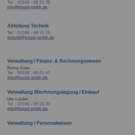
Tel. : 02166 - 68 21 35
info@troost-gmbh.de
.
Abteilung Technik
Tel. : 02166 - 68 21 29
technik@troost-gmbh.de
.
Verwaltung / Finanz- & Rechnungswesen
Romy Zorn
Tel. : 02166 - 68 21 42
info@troost-gmbh.de
.
Verwaltung /Rechnungslegung / Einkauf
Ute Laube
Tel. : 02166 - 68 21 30
info@troost-gmbh.de
.
Verwaltung / Personalwesen