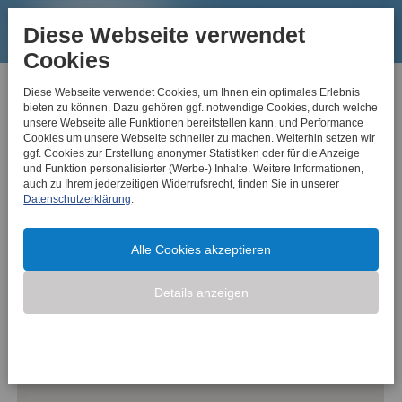
Menü
Diese Webseite verwendet
öffnen
Cookies
Kontakt
Diese Webseite verwendet Cookies, um Ihnen ein optimales Erlebnis
bieten zu können. Dazu gehören ggf. notwendige Cookies, durch welche
unsere Webseite alle Funktionen bereitstellen kann, und Performance
Cookies um unsere Webseite schneller zu machen. Weiterhin setzen wir
ggf. Cookies zur Erstellung anonymer Statistiken oder für die Anzeige
und Funktion personalisierter (Werbe-) Inhalte. Weitere Informationen,
auch zu Ihrem jederzeitigen Widerrufsrecht, finden Sie in unserer
Datenschutzerklärung
.
Alle Cookies akzeptieren
Details anzeigen